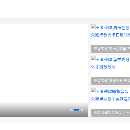
王者荣耀怎么蹲下