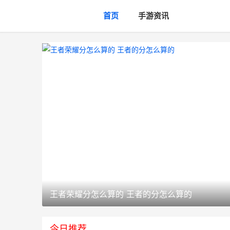
首页
手游资讯
王者荣耀分怎么算的 王者的分怎么算的
今日推荐